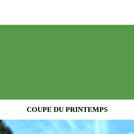
COUPE DU PRINTEMPS