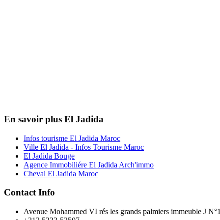
En savoir plus El Jadida
Infos tourisme El Jadida Maroc
Ville El Jadida - Infos Tourisme Maroc
El Jadida Bouge
Agence Immobiliére El Jadida Arch'immo
Cheval El Jadida Maroc
Contact Info
Avenue Mohammed VI rés les grands palmiers immeuble J N°