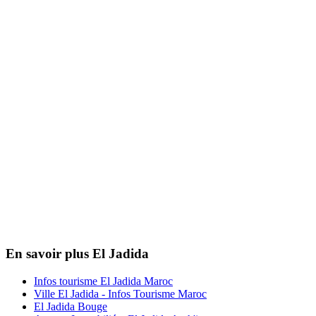
En savoir plus El Jadida
Infos tourisme El Jadida Maroc
Ville El Jadida - Infos Tourisme Maroc
El Jadida Bouge