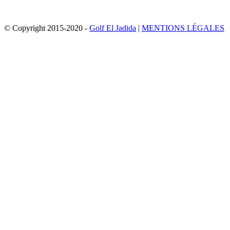
© Copyright 2015-2020 -
Golf El Jadida
|
MENTIONS LÉGALES