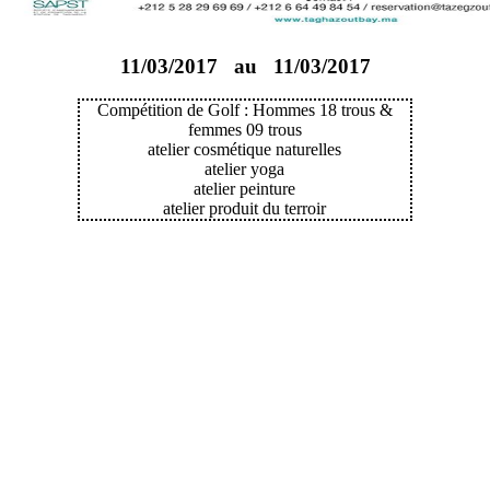
11/03/2017 au
11/03/2017
Compétition de Golf : Hommes 18 trous &
femmes 09 trous
atelier cosmétique naturelles
atelier yoga
atelier peinture
atelier produit du terroir