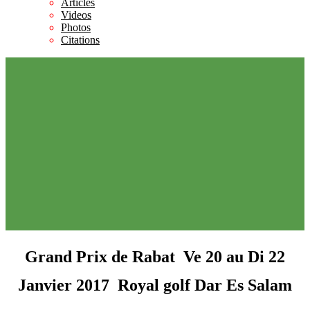
Articles
Videos
Photos
Citations
Grand Prix de Rabat  Ve 20 au Di 22
Janvier 2017  Royal golf Dar Es Salam