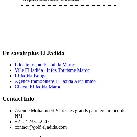
En savoir plus El Jadida
Infos tourisme El Jadida Maroc
Ville El Jadida - Infos Tourisme Maroc
El Jadida Bouge
Agence Immobiliére El Jadida Arch'immo
Cheval El Jadida Maroc
Contact Info
Avenue Mohammed VI rés les grands palmiers immeuble J
N°1
+212 5233-52507
contact@golf-eljadida.com