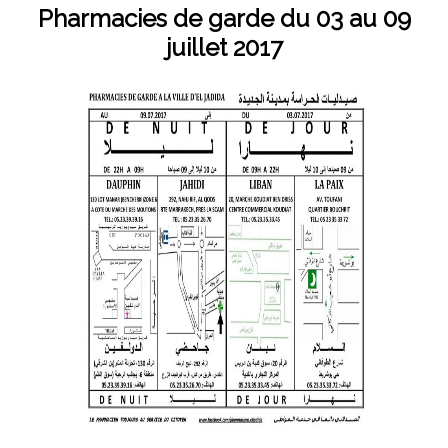
Pharmacies de garde du 03 au 09
juillet 2017