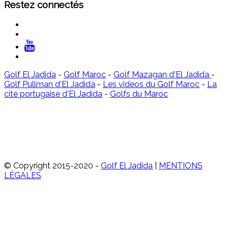
Restez connectés
Golf El Jadida
-
Golf Maroc
-
Golf Mazagan d'El Jadida
-
Golf Pullman d'El Jadida
-
Les videos du Golf Maroc
-
La
cité portugaise d'El Jadida
-
Golfs du Maroc
© Copyright 2015-2020 -
Golf El Jadida
|
MENTIONS
LÉGALES