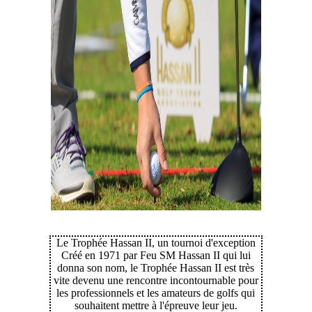
Le Trophée Hassan II, un tournoi d'exception
Créé en 1971 par Feu SM Hassan II qui lui
donna son nom, le Trophée Hassan II est très
vite devenu une rencontre incontournable pour
les professionnels et les amateurs de golfs qui
souhaitent mettre à l'épreuve leur jeu.